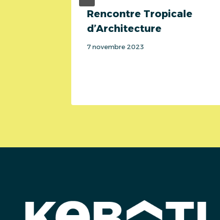
Rencontre Tropicale
d’Architecture
rs et
7 novembre 2023