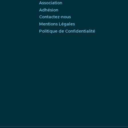
Association
Adhésion
Contactez-nous
Mentions Légales
Politique de Confidentialité