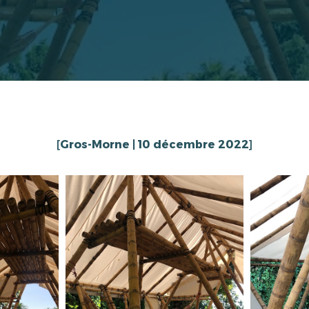
[
Gros-Morne | 10 décembre 2022
]