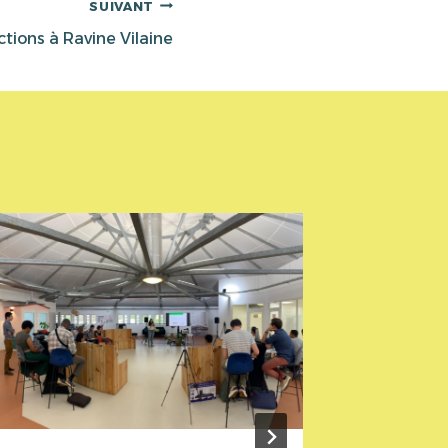
SUIVANT
tions à Ravine Vilaine