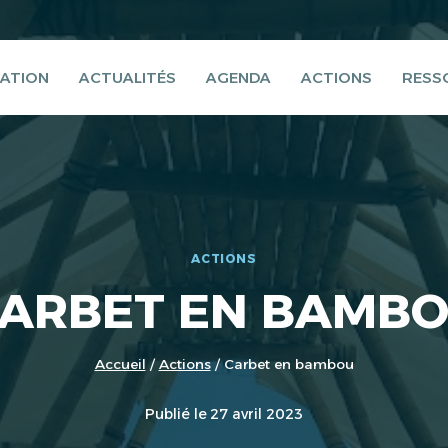
ATION
ACTUALITÉS
AGENDA
ACTIONS
RESS
ACTIONS
ARBET EN BAMB
Accueil
/
Actions
/
Carbet en bambou
Publié le
27 avril 2023