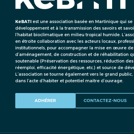
KeBATI
est une association basée en Martinique qui se
développement et à la transmission des savoirs et savoirs
l’habitat bioclimatique en milieu tropical humide. L’asso
en étroite collaboration avec les acteurs locaux, profe
institutionnels, pour accompagner la mise en œuvre de
d’aménagement, de construction et de réhabilitation qu
soutenable (Préservation des ressources, réduction des
réemploi, efficacité énergétique, etc.) et source de dé
L’association se tourne également vers le grand public
dans l’acte d’habiter et potentiel maitre d’ouvrage.
ADHÉRER
CONTACTEZ-NOUS