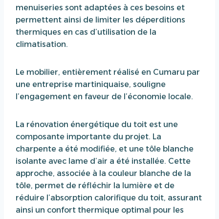
menuiseries sont adaptées à ces besoins et
permettent ainsi de limiter les déperditions
thermiques en cas d’utilisation de la
climatisation.
Le mobilier, entièrement réalisé en Cumaru par
une entreprise martiniquaise, souligne
l’engagement en faveur de l’économie locale.
La rénovation énergétique du toit est une
composante importante du projet. La
charpente a été modifiée, et une tôle blanche
isolante avec lame d’air a été installée. Cette
approche, associée à la couleur blanche de la
tôle, permet de réfléchir la lumière et de
réduire l’absorption calorifique du toit, assurant
ainsi un confort thermique optimal pour les