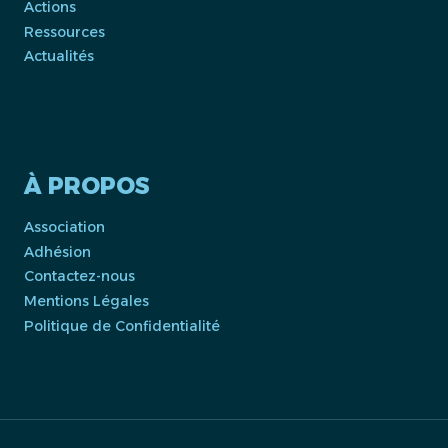
Actions
Ressources
Actualités
À PROPOS
Association
Adhésion
Contactez-nous
Mentions Légales
Politique de Confidentialité