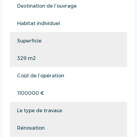
Destination de l’ouvrage
Habitat individuel
Superficie
329 m2
Coût de l’opération
1100000 €
Le type de travaux
Rénovation