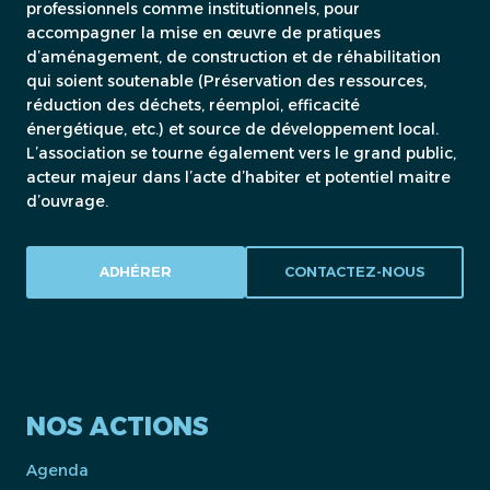
professionnels comme institutionnels, pour
accompagner la mise en œuvre de pratiques
d’aménagement, de construction et de réhabilitation
qui soient soutenable (Préservation des ressources,
réduction des déchets, réemploi, efficacité
énergétique, etc.) et source de développement local.
L’association se tourne également vers le grand public,
acteur majeur dans l’acte d’habiter et potentiel maitre
d’ouvrage.
ADHÉRER
CONTACTEZ-NOUS
NOS ACTIONS
Agenda