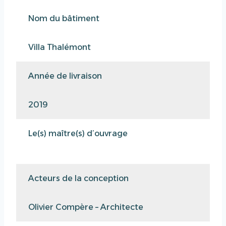
Nom du bâtiment
Villa Thalémont
Année de livraison
2019
Le(s) maître(s) d’ouvrage
Acteurs de la conception
Olivier Compère – Architecte