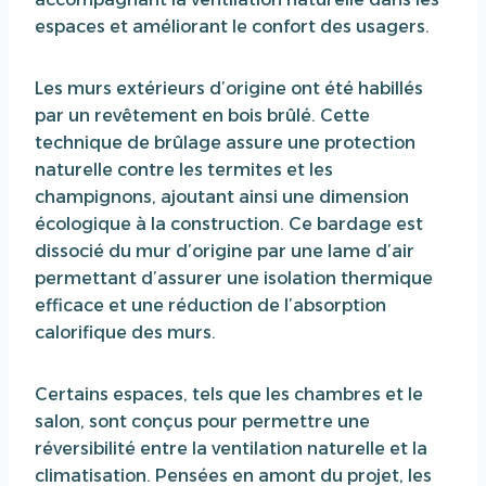
espaces et améliorant le confort des usagers.
Les murs extérieurs d’origine ont été habillés
par un revêtement en bois brûlé. Cette
technique de brûlage assure une protection
naturelle contre les termites et les
champignons, ajoutant ainsi une dimension
écologique à la construction. Ce bardage est
dissocié du mur d’origine par une lame d’air
permettant d’assurer une isolation thermique
efficace et une réduction de l’absorption
calorifique des murs.
Certains espaces, tels que les chambres et le
salon, sont conçus pour permettre une
réversibilité entre la ventilation naturelle et la
climatisation. Pensées en amont du projet, les