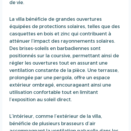
de vie.
La villa bénéficie de grandes ouvertures
équipées de protections solaires, telles que des
casquettes en bois et zinc qui contribuent à
atténuer l’impact des rayonnements solaires.
Des brises-soleils en barbadiennes sont
positionnés sur la coursive, permettant ainsi de
régler les ouvertures tout en assurant une
ventilation constante de la pièce. Une terrasse,
prolongée par une pergola, offre un espace
extérieur ombragé, encourageant ainsi une
utilisation confortable tout en limitant
l’exposition au soleil direct.
L’intérieur, comme l’extérieur de la villa,
bénéficie de plusieurs brasseurs d’air
accompagnant la ventilation naturelle dans les