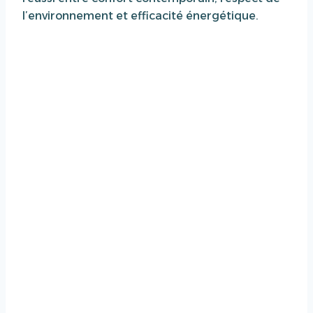
l’environnement et efficacité énergétique.