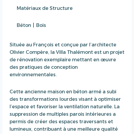
Matériaux de Structure
Béton
|
Bois
Située au François et conçue par l’architecte
Olivier Compère, la Villa Thalémont est un projet
de rénovation exemplaire mettant en œuvre
des pratiques de conception
environnementales.
Cette ancienne maison en béton armé a subi
des transformations lourdes visant à optimiser
l’espace et favoriser la ventilation naturelle. La
suppression de multiples parois intérieures a
permis de créer des espaces traversants et
lumineux, contribuant à une meilleure qualité