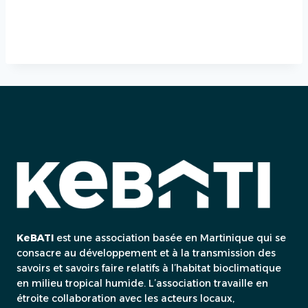
KeBATI
est une association basée en Martinique qui se
consacre au développement et à la transmission des
savoirs et savoirs faire relatifs à l’habitat bioclimatique
en milieu tropical humide. L’association travaille en
étroite collaboration avec les acteurs locaux,