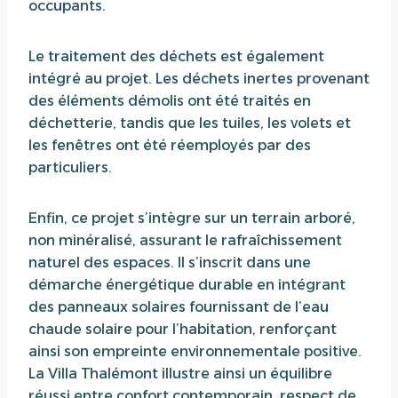
occupants.
Le traitement des déchets est également
intégré au projet. Les déchets inertes provenant
des éléments démolis ont été traités en
déchetterie, tandis que les tuiles, les volets et
les fenêtres ont été réemployés par des
particuliers.
Enfin, ce projet s’intègre sur un terrain arboré,
non minéralisé, assurant le rafraîchissement
naturel des espaces. Il s’inscrit dans une
démarche énergétique durable en intégrant
des panneaux solaires fournissant de l’eau
chaude solaire pour l’habitation, renforçant
ainsi son empreinte environnementale positive.
La Villa Thalémont illustre ainsi un équilibre
réussi entre confort contemporain, respect de