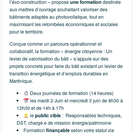
l’éco-construction – propose
une formation
destinée
aux maîtres d’ouvrage souhaitant valoriser des
bâtiments adaptés au photovoltaïque, tout en
maximisant les retombées économiques et sociales
pour le territoire.
Conçue comme un parcours opérationnel et
collaboratif, la formation « énergie citoyenne : Un
levier de valorisation du bâti » s’appuie sur des
projets concrets pour faire du bâti existant un levier de
transition énergétique et d’emplois durables en
Martinique.
Deux journées de formation (14 heures)
les mardi 2 Juin et mercredi 3 juin de 8h30 à
12h30 et de 14h à 17h
le
public cible
: Responsables techniques,
DST, chargé.e de mission énergie/patrimoine
Formation
finançable
selon votre statut via