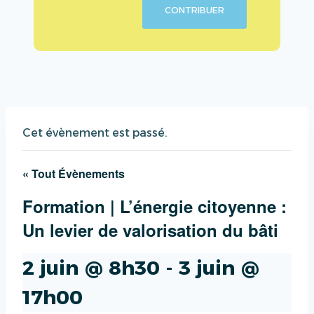
CONTRIBUER
Cet évènement est passé.
« Tout Évènements
Formation | L’énergie citoyenne :
Un levier de valorisation du bâti
2 juin @ 8h30
-
3 juin @
17h00