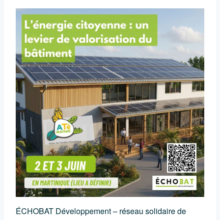
ÉCHOBAT Développement – réseau solidaire de