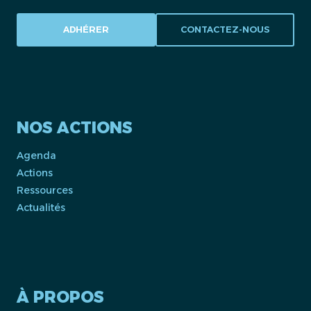
ADHÉRER
CONTACTEZ-NOUS
NOS ACTIONS
Agenda
Actions
Ressources
Actualités
À PROPOS