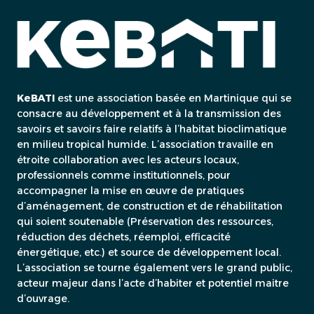
KeBATI
est une association basée en Martinique qui se
consacre au développement et à la transmission des
savoirs et savoirs faire relatifs à l’habitat bioclimatique
en milieu tropical humide. L’association travaille en
étroite collaboration avec les acteurs locaux,
professionnels comme institutionnels, pour
accompagner la mise en œuvre de pratiques
d’aménagement, de construction et de réhabilitation
qui soient soutenable (Préservation des ressources,
réduction des déchets, réemploi, efficacité
énergétique, etc.) et source de développement local.
L’association se tourne également vers le grand public,
acteur majeur dans l’acte d’habiter et potentiel maitre
d’ouvrage.