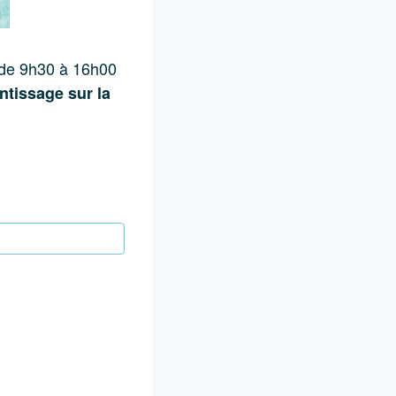
 de 9h30 à 16h00
ntissage sur la