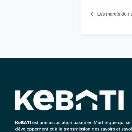
Les mardis du ri
KeBATI
est une association basée en Martinique qui se
développement et à la transmission des savoirs et savoirs