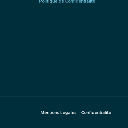
Politique de Confidentialité
Mentions Légales
Confidentialité