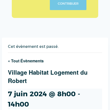
CONTRIBUER
Cet évènement est passé.
« Tout Évènements
Village Habitat Logement du
Robert
7 juin 2024 @ 8h00
-
14h00