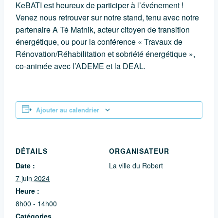
KeBATI est heureux de participer à l’événement !
Venez nous retrouver sur notre stand, tenu avec notre
partenaire A Té Matnik, acteur citoyen de transition
énergétique, ou pour la conférence « Travaux de
Rénovation/Réhabilitation et sobriété énergétique »,
co-animée avec l’ADEME et la DEAL.
Ajouter au calendrier
DÉTAILS
ORGANISATEUR
Date :
La ville du Robert
7 juin 2024
Heure :
8h00 - 14h00
Catégories