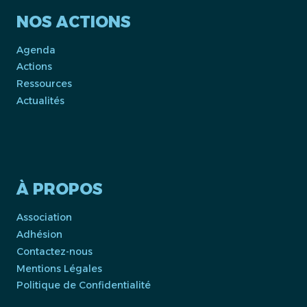
NOS ACTIONS
Agenda
Actions
Ressources
Actualités
À PROPOS
Association
Adhésion
Contactez-nous
Mentions Légales
Politique de Confidentialité