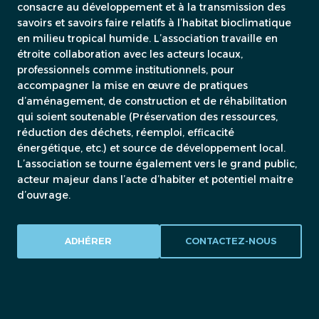
consacre au développement et à la transmission des
savoirs et savoirs faire relatifs à l’habitat bioclimatique
en milieu tropical humide. L’association travaille en
étroite collaboration avec les acteurs locaux,
professionnels comme institutionnels, pour
accompagner la mise en œuvre de pratiques
d’aménagement, de construction et de réhabilitation
qui soient soutenable (Préservation des ressources,
réduction des déchets, réemploi, efficacité
énergétique, etc.) et source de développement local.
L’association se tourne également vers le grand public,
acteur majeur dans l’acte d’habiter et potentiel maitre
d’ouvrage.
ADHÉRER
CONTACTEZ-NOUS