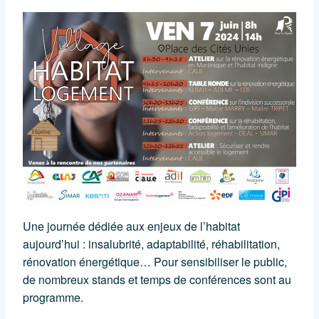
Une journée dédiée aux enjeux de l’habitat
aujourd’hui : insalubrité, adaptabilité, réhabilitation,
rénovation énergétique… Pour sensibiliser le public,
de nombreux stands et temps de conférences sont au
programme.