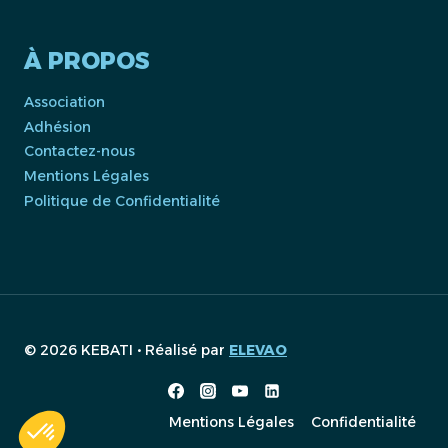
À PROPOS
Association
Adhésion
Contactez-nous
Mentions Légales
Politique de Confidentialité
© 2026 KEBATI • Réalisé par
ELEVAO
Mentions Légales
Confidentialité