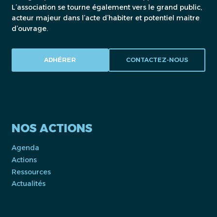
L’association se tourne également vers le grand public,
acteur majeur dans l’acte d’habiter et potentiel maitre
d’ouvrage.
ADHÉRER
CONTACTEZ-NOUS
NOS ACTIONS
Agenda
Actions
Ressources
Actualités