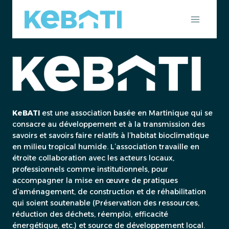
Aller
au
contenu
KeBATI
est une association basée en Martinique qui se
consacre au développement et à la transmission des
savoirs et savoirs faire relatifs à l’habitat bioclimatique
en milieu tropical humide. L’association travaille en
étroite collaboration avec les acteurs locaux,
professionnels comme institutionnels, pour
accompagner la mise en œuvre de pratiques
d’aménagement, de construction et de réhabilitation
qui soient soutenable (Préservation des ressources,
réduction des déchets, réemploi, efficacité
énergétique, etc.) et source de développement local.