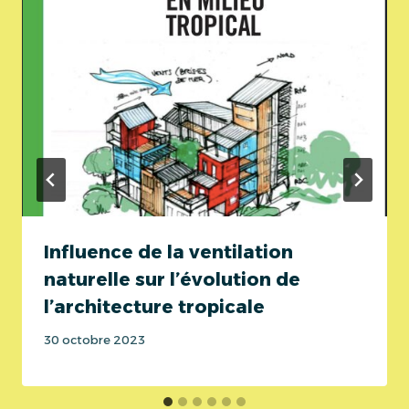
Influence de la ventilation
naturelle sur l’évolution de
l’architecture tropicale
30 octobre 2023