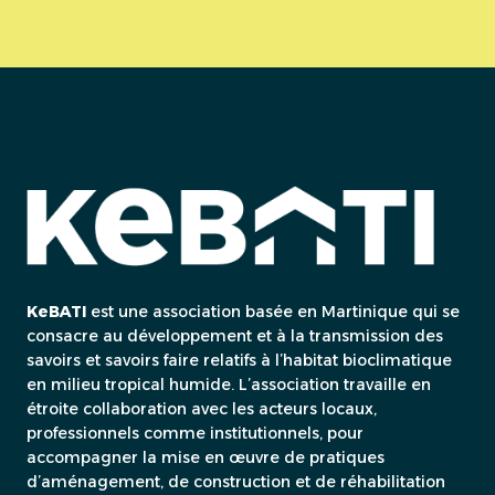
KeBATI
est une association basée en Martinique qui se
consacre au développement et à la transmission des
savoirs et savoirs faire relatifs à l’habitat bioclimatique
en milieu tropical humide. L’association travaille en
étroite collaboration avec les acteurs locaux,
professionnels comme institutionnels, pour
accompagner la mise en œuvre de pratiques
d’aménagement, de construction et de réhabilitation