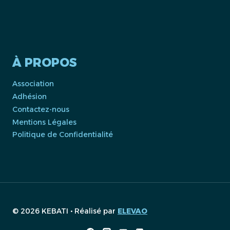
À PROPOS
Association
Adhésion
Contactez-nous
Mentions Légales
Politique de Confidentialité
© 2026 KEBATI • Réalisé par
ELEVAO