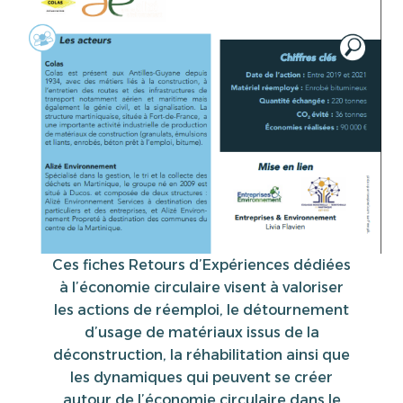
Ces fiches Retours d’Expériences dédiées
à l’économie circulaire visent à valoriser
les actions de réemploi, le détournement
d’usage de matériaux issus de la
déconstruction, la réhabilitation ainsi que
les dynamiques qui peuvent se créer
autour de l’économie circulaire dans le