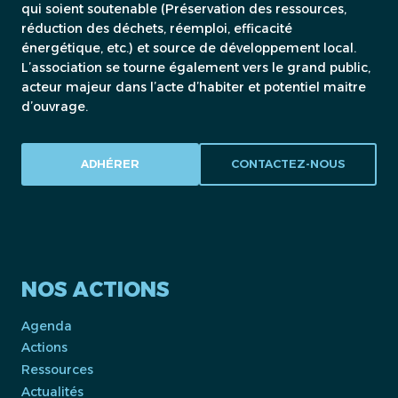
qui soient soutenable (Préservation des ressources,
réduction des déchets, réemploi, efficacité
énergétique, etc.) et source de développement local.
L’association se tourne également vers le grand public,
acteur majeur dans l’acte d’habiter et potentiel maitre
d’ouvrage.
ADHÉRER
CONTACTEZ-NOUS
NOS ACTIONS
Agenda
Actions
Ressources
Actualités