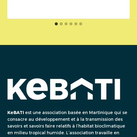
KeBATI
est une association basée en Martinique qui se
consacre au développement et à la transmission des
savoirs et savoirs faire relatifs à l’habitat bioclimatique
en milieu tropical humide. L’association travaille en