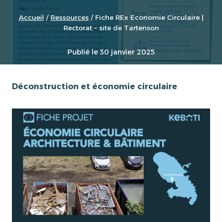
Accueil
/
Ressources
/
Fiche REx Economie Circulaire |
Rectorat – site de Tartenson
Publié le
30 janvier 2025
Déconstruction et économie circulaire