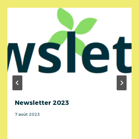
Newsletter 2023
7 août 2023