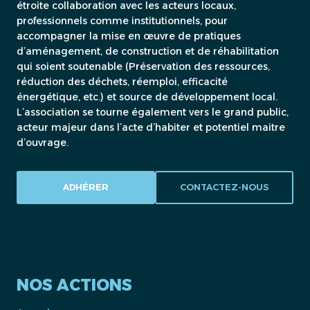
étroite collaboration avec les acteurs locaux,
professionnels comme institutionnels, pour
accompagner la mise en œuvre de pratiques
d’aménagement, de construction et de réhabilitation
qui soient soutenable (Préservation des ressources,
réduction des déchets, réemploi, efficacité
énergétique, etc.) et source de développement local.
L’association se tourne également vers le grand public,
acteur majeur dans l’acte d’habiter et potentiel maitre
d’ouvrage.
ADHÉRER
CONTACTEZ-NOUS
NOS ACTIONS