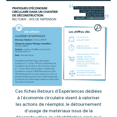
Ces fiches Retours d’Expériences dédiées
à l’économie circulaire visent à valoriser
les actions de réemploi, le détournement
d’usage de matériaux issus de la