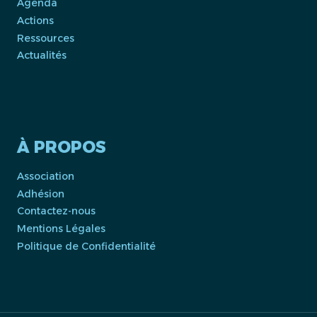
Agenda
Actions
Ressources
Actualités
À PROPOS
Association
Adhésion
Contactez-nous
Mentions Légales
Politique de Confidentialité