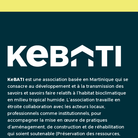
KeBATI
est une association basée en Martinique qui se
consacre au développement et à la transmission des
savoirs et savoirs faire relatifs à l’habitat bioclimatique
en milieu tropical humide. L’association travaille en
étroite collaboration avec les acteurs locaux,
professionnels comme institutionnels, pour
accompagner la mise en œuvre de pratiques
d’aménagement, de construction et de réhabilitation
qui soient soutenable (Préservation des ressources,