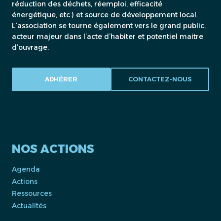
réduction des déchets, réemploi, efficacité
énergétique, etc.) et source de développement local.
L’association se tourne également vers le grand public,
acteur majeur dans l’acte d’habiter et potentiel maitre
d’ouvrage.
ADHÉRER
CONTACTEZ-NOUS
NOS ACTIONS
Agenda
Actions
Ressources
Actualités