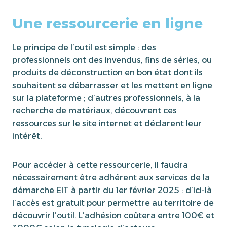
Une ressourcerie en ligne
Le principe de l’outil est simple : des
professionnels ont des invendus, fins de séries, ou
produits de déconstruction en bon état dont ils
souhaitent se débarrasser et les mettent en ligne
sur la plateforme ; d’autres professionnels, à la
recherche de matériaux, découvrent ces
ressources sur le site internet et déclarent leur
intérêt.
Pour accéder à cette ressourcerie, il faudra
nécessairement être adhérent aux services de la
démarche EIT à partir du 1er février 2025 : d’ici-là
l’accès est gratuit pour permettre au territoire de
découvrir l’outil. L’adhésion coûtera entre 100€ et