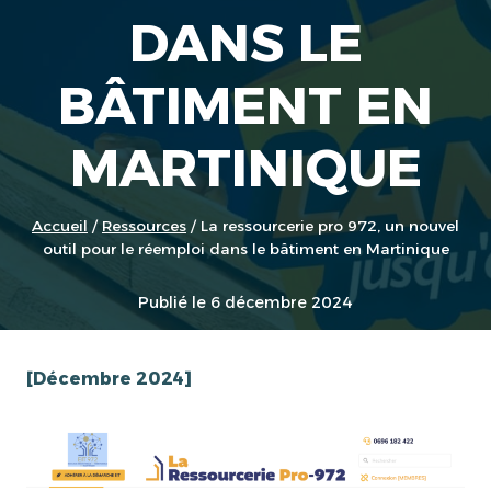
DANS LE
BÂTIMENT EN
MARTINIQUE
Accueil
/
Ressources
/
La ressourcerie pro 972, un nouvel
outil pour le réemploi dans le bâtiment en Martinique
Publié le
6 décembre 2024
[Décembre 2024]