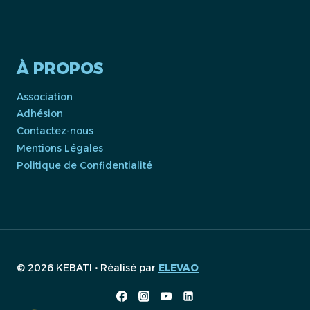
À PROPOS
Association
Adhésion
Contactez-nous
Mentions Légales
Politique de Confidentialité
© 2026 KEBATI • Réalisé par
ELEVAO