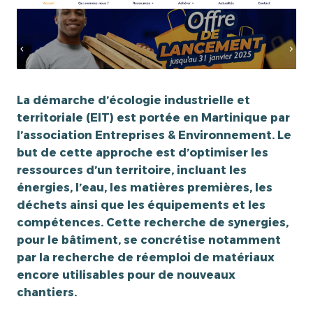
La démarche d’écologie industrielle et
territoriale (EIT) est portée en Martinique par
l’association Entreprises & Environnement. Le
but de cette approche est d’optimiser les
ressources d’un territoire, incluant les
énergies, l’eau, les matières premières, les
déchets ainsi que les équipements et les
compétences. Cette recherche de synergies,
pour le bâtiment, se concrétise notamment
par la recherche de réemploi de matériaux
encore utilisables pour de nouveaux
chantiers.