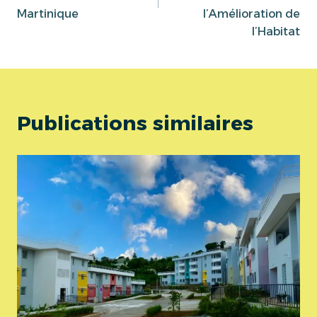
Martinique
l’Amélioration de
l’Habitat
Publications similaires