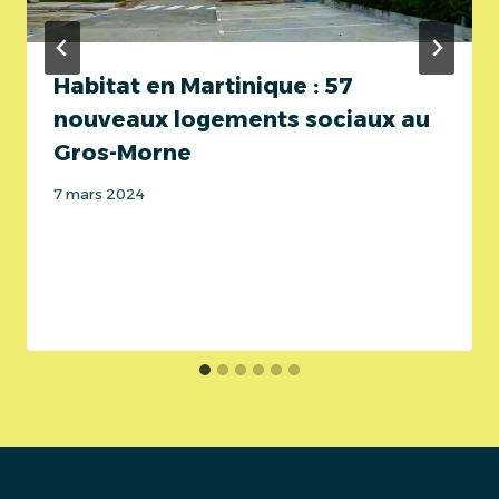
Habitat en Martinique : 57
nouveaux logements sociaux au
Gros-Morne
7 mars 2024