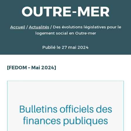
OUTRE-MER
Accueil
/
Actualités
/
Des évolutions législatives pour le
logement social en Outre-mer
Publié le
27 mai 2024
[FEDOM – Mai 2024]