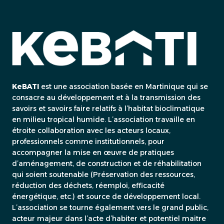
KeBATI
est une association basée en Martinique qui se
consacre au développement et à la transmission des
savoirs et savoirs faire relatifs à l’habitat bioclimatique
en milieu tropical humide. L’association travaille en
étroite collaboration avec les acteurs locaux,
professionnels comme institutionnels, pour
accompagner la mise en œuvre de pratiques
d’aménagement, de construction et de réhabilitation
qui soient soutenable (Préservation des ressources,
réduction des déchets, réemploi, efficacité
énergétique, etc.) et source de développement local.
L’association se tourne également vers le grand public,
acteur majeur dans l’acte d’habiter et potentiel maitre