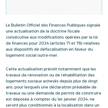
Le Bulletin Officiel des Finances Publiques signale
une actualisation de la doctrine fiscale
consécutive aux modifications opérées par la loi
de finances pour 2024 (articles 71 et 78) relatives
aux dispositifs de défiscalisation en faveur du
logement social outre-mer.
Cette actualisation prévoit notamment que les
travaux de rénovation ou de réhabilitation des
logements sociaux achevés depuis plus de vingt
ans, pour lesquels une déclaration préalable de
travaux ou une demande de permis de construire
est déposée à compter du 1er janvier 2024, ne
seront plus conditionnés à la localisation dans un