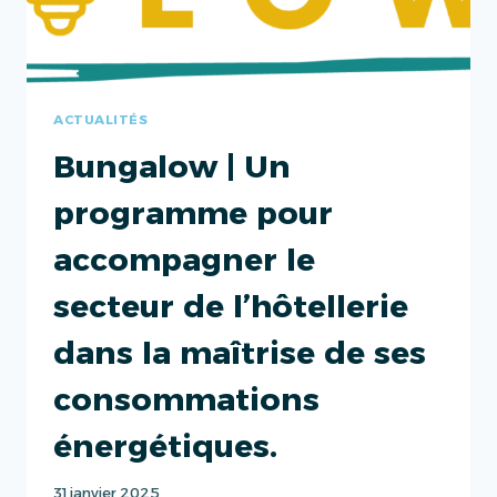
ACTUALITÉS
Bungalow | Un
programme pour
accompagner le
secteur de l’hôtellerie
dans la maîtrise de ses
consommations
énergétiques.
31 janvier 2025