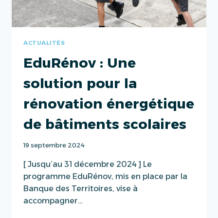
AVENIR
DURABLE
ACTUALITÉS
EduRénov : Une
solution pour la
rénovation énergétique
de bâtiments scolaires
19 septembre 2024
[ Jusqu’au 31 décembre 2024 ] Le
programme EduRénov, mis en place par la
Banque des Territoires, vise à
accompagner…