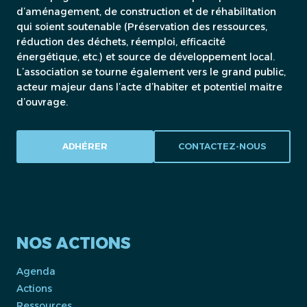
d’aménagement, de construction et de réhabilitation
qui soient soutenable (Préservation des ressources,
réduction des déchets, réemploi, efficacité
énergétique, etc.) et source de développement local.
L’association se tourne également vers le grand public,
acteur majeur dans l’acte d’habiter et potentiel maitre
d’ouvrage.
ADHÉRER
CONTACTEZ-NOUS
NOS ACTIONS
Agenda
Actions
Ressources