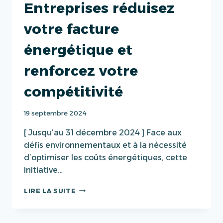
Entreprises réduisez
votre facture
énergétique et
renforcez votre
compétitivité
19 septembre 2024
[ Jusqu’au 31 décembre 2024 ] Face aux
défis environnementaux et à la nécessité
d’optimiser les coûts énergétiques, cette
initiative…
AVEC
LIRE LA SUITE
BOOSTER
ENTREPRISES
RÉDUISEZ