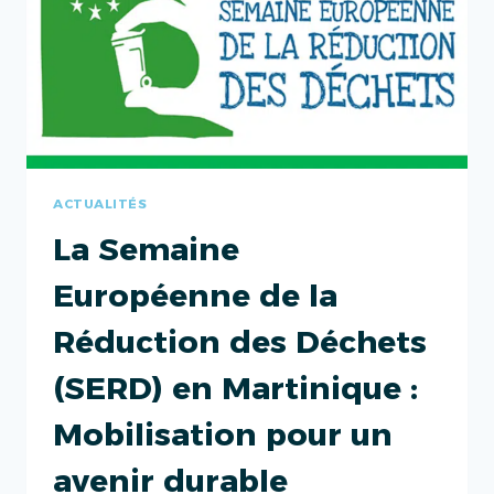
ACTUALITÉS
La Semaine
Européenne de la
Réduction des Déchets
(SERD) en Martinique :
Mobilisation pour un
avenir durable