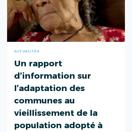
ACTUALITÉS
Un rapport
d’information sur
l’adaptation des
communes au
vieillissement de la
population adopté à