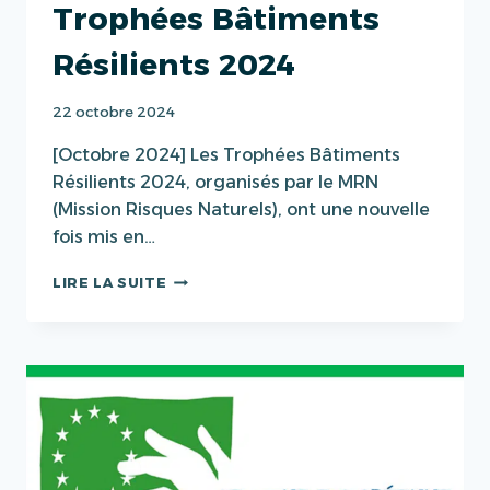
Trophées Bâtiments
Résilients 2024
22 octobre 2024
[Octobre 2024] Les Trophées Bâtiments
Résilients 2024, organisés par le MRN
(Mission Risques Naturels), ont une nouvelle
fois mis en…
TROPHÉES
LIRE LA SUITE
BÂTIMENTS
RÉSILIENTS
2024