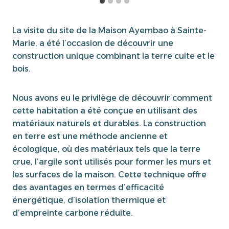
La visite du site de la Maison Ayembao à Sainte-
Marie, a été l’occasion de découvrir une
construction unique combinant la terre cuite et le
bois.
Nous avons eu le privilège de découvrir comment
cette habitation a été conçue en utilisant des
matériaux naturels et durables. La construction
en terre est une méthode ancienne et
écologique, où des matériaux tels que la terre
crue, l’argile sont utilisés pour former les murs et
les surfaces de la maison. Cette technique offre
des avantages en termes d’efficacité
énergétique, d’isolation thermique et
d’empreinte carbone réduite.