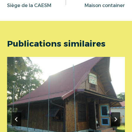
Siège de la CAESM
Maison container
de
l’article
Publications similaires