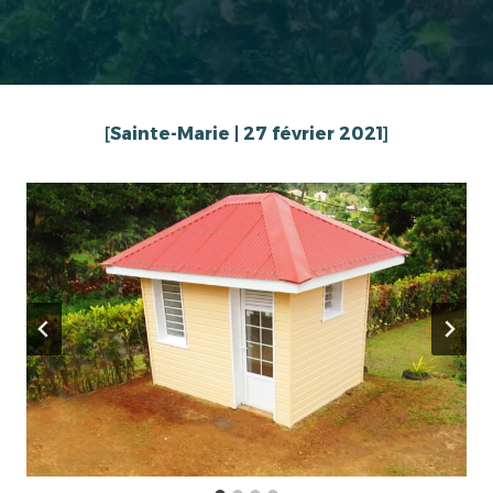
[
Sainte-Marie | 27 février 2021
]