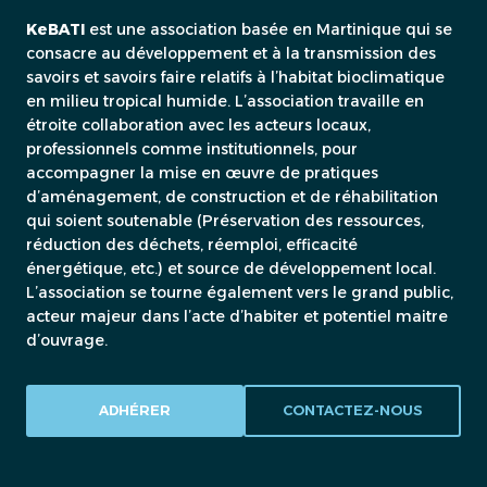
KeBATI
est une association basée en Martinique qui se
consacre au développement et à la transmission des
savoirs et savoirs faire relatifs à l’habitat bioclimatique
en milieu tropical humide. L’association travaille en
étroite collaboration avec les acteurs locaux,
professionnels comme institutionnels, pour
accompagner la mise en œuvre de pratiques
d’aménagement, de construction et de réhabilitation
qui soient soutenable (Préservation des ressources,
réduction des déchets, réemploi, efficacité
énergétique, etc.) et source de développement local.
L’association se tourne également vers le grand public,
acteur majeur dans l’acte d’habiter et potentiel maitre
d’ouvrage.
ADHÉRER
CONTACTEZ-NOUS