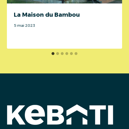
La Maison du Bambou
5 mai 2023