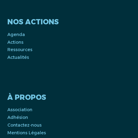
NOS ACTIONS
Agenda
Actions
Ressources
Actualités
À PROPOS
Association
Adhésion
Contactez-nous
Mentions Légales