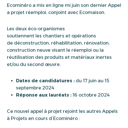
Ecominéro a mis en ligne mi juin son dernier Appel
a projet réemploi, conjoint avec Ecomaison.
Les deux éco-organismes
soutiennent les chantiers et opérations
de déconstruction, réhabilitation, rénovation,
construction neuve visant le réemploi ou la
réutilisation des produits et matériaux inertes
et/ou du second œuvre.
Dates de candidatures :
du 17 juin au 15
septembre 2024
Réponse aux lauréats :
16 octobre 2024
Ce nouvel appel à projet rejoint les autres Appels
à Projets en cours d’Ecominéro :