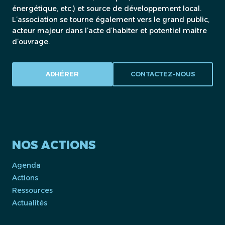
énergétique, etc.) et source de développement local.
L’association se tourne également vers le grand public,
acteur majeur dans l’acte d’habiter et potentiel maitre
d’ouvrage.
ADHÉRER
CONTACTEZ-NOUS
NOS ACTIONS
Agenda
Actions
Ressources
Actualités