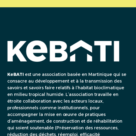
KeBATI
est une association basée en Martinique qui se
consacre au développement et à la transmission des
savoirs et savoirs faire relatifs à l’habitat bioclimatique
en milieu tropical humide. L’association travaille en
étroite collaboration avec les acteurs locaux,
professionnels comme institutionnels, pour
accompagner la mise en œuvre de pratiques
d’aménagement, de construction et de réhabilitation
qui soient soutenable (Préservation des ressources,
réduction des déchets, réemploi, efficacité