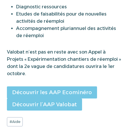
Diagnostic ressources
Etudes de faisabilités pour de nouvelles
activités de réemploi
Accompagnement pluriannuel des activités
de réemploi
Valobat n’est pas en reste avec son Appel à
Projets « Expérimentation chantiers de réemploi »
dont la 2e vague de candidatures ouvrira le 1er
octobre.
Découvrir les AAP Ecominéro
Découvrir l’AAP Valobat
Étiquettes
#
Aide
de