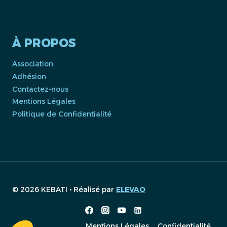
À PROPOS
Association
Adhésion
Contactez-nous
Mentions Légales
Politique de Confidentialité
© 2026 KEBATI • Réalisé par
ELEVAO
Mentions Légales
Confidentialité