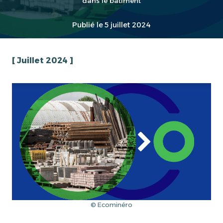
dans le bâtiment
Publié le
5 juillet 2024
[ Juillet 2024 ]
© Ecominéro