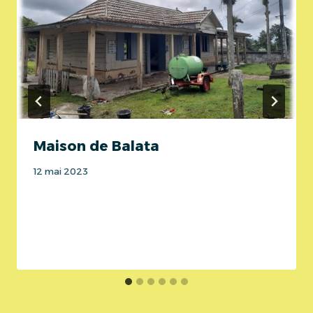
Maison de Balata
12 mai 2023