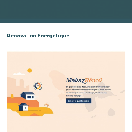
Rénovation Energétique