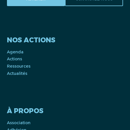
NOS ACTIONS
Agenda
Actions
Ressources
Actualités
À PROPOS
Association
Adhésion