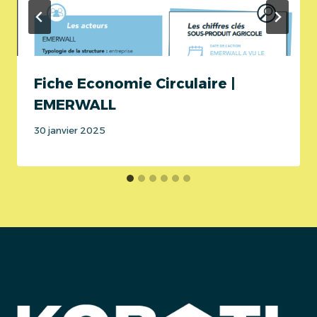
Fiche Economie Circulaire |
EMERWALL
30 janvier 2025