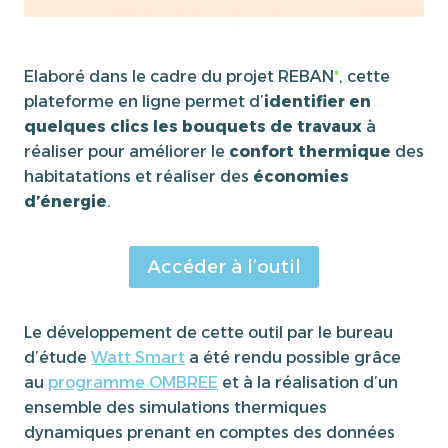
Elaboré dans le cadre du projet REBAN
*
, cette
plateforme en ligne permet d’
identifier en
quelques clics les bouquets de travaux
à
réaliser pour améliorer le
confort thermique
des
habitatations et réaliser des
économies
d’énergie
.
Accéder à l’outil
Le développement de cette outil par le bureau
d’étude
Watt Smart
a été rendu possible grâce
au
programme OMBREE
et à la réalisation d’un
ensemble des simulations thermiques
dynamiques prenant en comptes des données