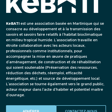
KeBATI
est une association basée en Martinique qui se
consacre au développement et à la transmission des
savoirs et savoirs faire relatifs à l’habitat bioclimatique
en milieu tropical humide. L’association travaille en
étroite collaboration avec les acteurs locaux,
professionnels comme institutionnels, pour
accompagner la mise en œuvre de pratiques
d’aménagement, de construction et de réhabilitation
qui soient soutenable (Préservation des ressources,
réduction des déchets, réemploi, efficacité
énergétique, etc.) et source de développement local.
L’association se tourne également vers le grand public,
acteur majeur dans l’acte d’habiter et potentiel maitre
d’ouvrage.
ADHÉRER
CONTACTEZ-NOUS