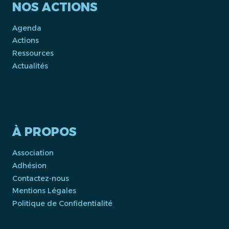
NOS ACTIONS
Agenda
Actions
Ressources
Actualités
À PROPOS
Association
Adhésion
Contactez-nous
Mentions Légales
Politique de Confidentialité