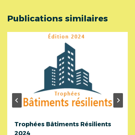
Publications similaires
Trophées Bâtiments Résilients
2024