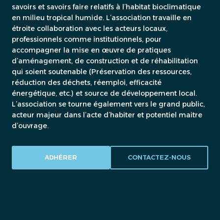
savoirs et savoirs faire relatifs à l’habitat bioclimatique
en milieu tropical humide. L’association travaille en
étroite collaboration avec les acteurs locaux,
professionnels comme institutionnels, pour
accompagner la mise en œuvre de pratiques
d’aménagement, de construction et de réhabilitation
qui soient soutenable (Préservation des ressources,
réduction des déchets, réemploi, efficacité
énergétique, etc.) et source de développement local.
L’association se tourne également vers le grand public,
acteur majeur dans l’acte d’habiter et potentiel maitre
d’ouvrage.
ADHÉRER
CONTACTEZ-NOUS