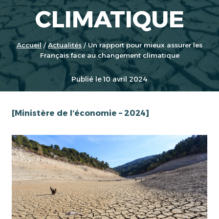
CLIMATIQUE
Accueil
/
Actualités
/
Un rapport pour mieux assurer les
Français face au changement climatique
Publié le
10 avril 2024
[Ministère de l’économie – 2024]