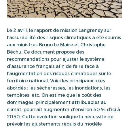
Le 2 avril, le rapport de mission Langreney sur
l’assurabilité des risques climatiques a été soumis
aux ministres Bruno Le Maire et Christophe
Béchu. Ce document propose des
recommandations pour ajuster le système
d’assurance français afin de faire face à
l’augmentation des risques climatiques sur le
territoire national. Voici les principaux axes
abordés : les sécheresses, les inondations, les
tempêtes, etc. On estime que le coût des
dommages, principalement attribuables au
climat, pourrait augmenter d’environ 50 % d’ici à
2050. Cette évolution souligne la nécessité de
prévoir les ajustements requis du modèle