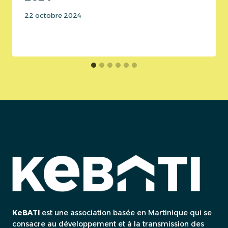
22 octobre 2024
KeBATI
est une association basée en Martinique qui se
consacre au développement et à la transmission des