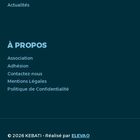
Actualités
À PROPOS
Association
Adhésion
Contactez-nous
Mentions Légales
Politique de Confidentialité
© 2026 KEBATI • Réalisé par
ELEVAO