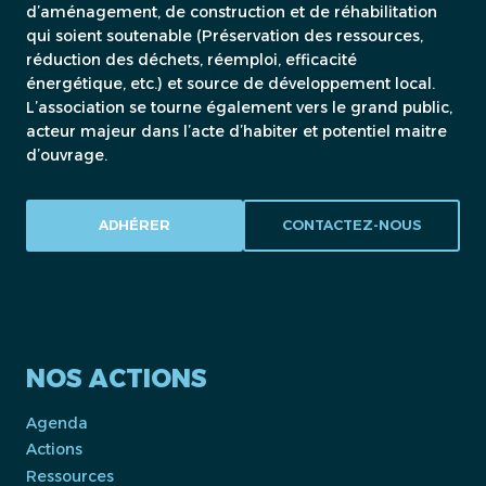
d’aménagement, de construction et de réhabilitation
qui soient soutenable (Préservation des ressources,
réduction des déchets, réemploi, efficacité
énergétique, etc.) et source de développement local.
L’association se tourne également vers le grand public,
acteur majeur dans l’acte d’habiter et potentiel maitre
d’ouvrage.
ADHÉRER
CONTACTEZ-NOUS
NOS ACTIONS
Agenda
Actions
Ressources