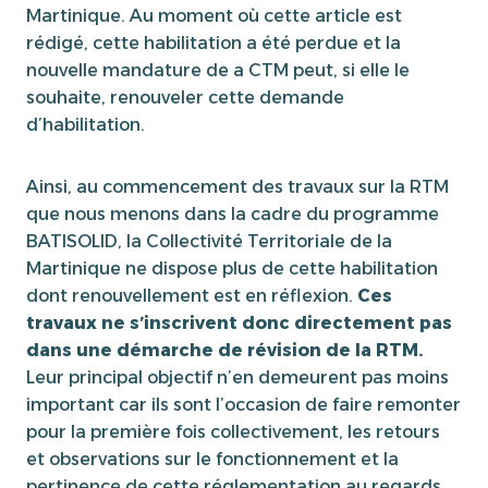
Martinique. Au moment où cette article est
rédigé, cette habilitation a été perdue et la
nouvelle mandature de a CTM peut, si elle le
souhaite, renouveler cette demande
d’habilitation.
Ainsi, au commencement des travaux sur la RTM
que nous menons dans la cadre du programme
BATISOLID, la Collectivité Territoriale de la
Martinique ne dispose plus de cette habilitation
dont renouvellement est en réflexion.
Ces
travaux ne s’inscrivent donc directement pas
dans une démarche de révision de la RTM.
Leur principal objectif n’en demeurent pas moins
important car ils sont l’occasion de faire remonter
pour la première fois collectivement, les retours
et observations sur le fonctionnement et la
pertinence de cette réglementation au regards