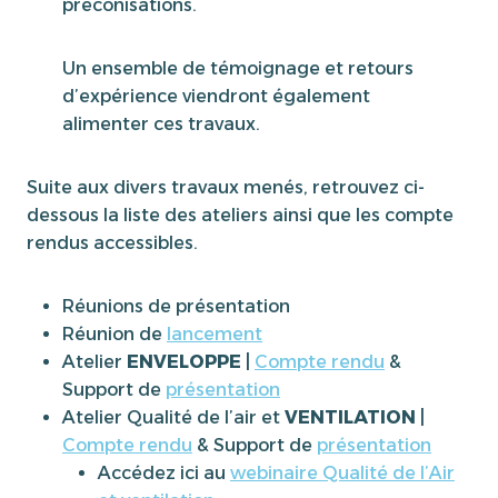
préconisations.
Un ensemble de témoignage et retours
d’expérience viendront également
alimenter ces travaux.
Suite aux divers travaux menés, retrouvez ci-
dessous la liste des ateliers ainsi que les compte
rendus accessibles.
Réunions de présentation
Réunion de
lancement
Atelier
ENVELOPPE
|
Compte rendu
&
Support de
présentation
Atelier Qualité de l’air et
VENTILATION
|
Compte rendu
& Support de
présentation
Accédez ici au
webinaire Qualité de l’Air