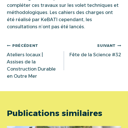
compléter ces travaux sur les volet techniques et
méthodologiques. Les cahiers des charges ont
été réalisé par KeBATI cependant, les
consultations n’ont pas été lancés.
Navigation
PRÉCÉDENT
SUIVANT
Ateliers locaux |
Fête de la Science #32
de
Assises de la
Construction Durable
l’article
en Outre Mer
Publications similaires