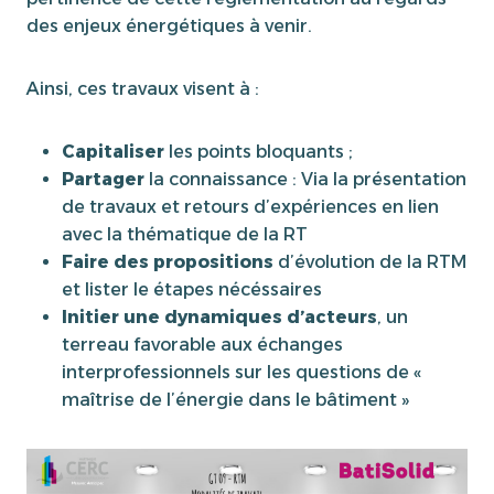
des enjeux énergétiques à venir.
Ainsi, ces travaux visent à :
Capitaliser
les points bloquants ;
Partager
la connaissance : Via la présentation
de travaux et retours d’expériences en lien
avec la thématique de la RT
Faire des propositions
d’évolution de la RTM
et lister le étapes nécéssaires
Initier une dynamiques d’acteurs
, un
terreau favorable aux échanges
interprofessionnels sur les questions de «
maîtrise de l’énergie dans le bâtiment »