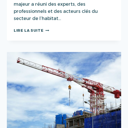
majeur a réuni des experts, des
professionnels et des acteurs clés du
secteur de l’habitat…
JOURNÉE
LIRE LA SUITE
DU
LOGEMENT