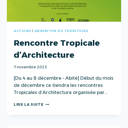
ACTIONS
|
ANIMATION DU TERRITOIRE
Rencontre Tropicale
d’Architecture
7 novembre 2023
[Du 4 au 8 décembre – Abité] Début du mois
de décembre ce tiendra les rencontres
Tropicales d’Architecture organisée par…
RENCONTRE
LIRE LA SUITE
TROPICALE
D’ARCHITECTURE