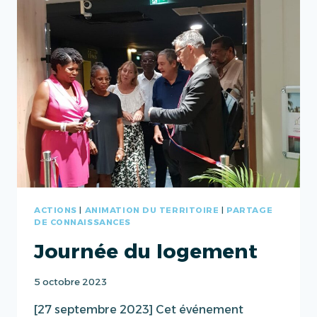
ACTIONS
|
ANIMATION DU TERRITOIRE
|
PARTAGE
DE CONNAISSANCES
Journée du logement
5 octobre 2023
[27 septembre 2023] Cet événement