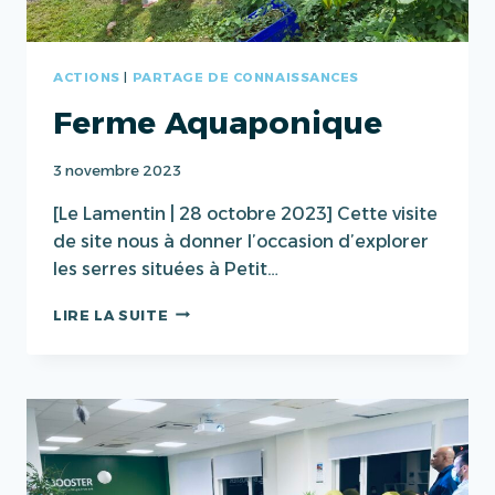
ACTIONS
|
PARTAGE DE CONNAISSANCES
Ferme Aquaponique
3 novembre 2023
[Le Lamentin | 28 octobre 2023] Cette visite
de site nous à donner l’occasion d’explorer
les serres situées à Petit…
FERME
LIRE LA SUITE
AQUAPONIQUE