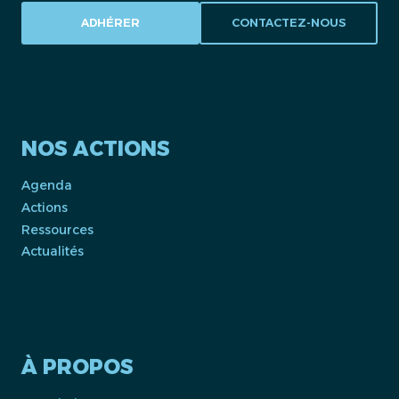
ADHÉRER
CONTACTEZ-NOUS
NOS ACTIONS
Agenda
Actions
Ressources
Actualités
À PROPOS