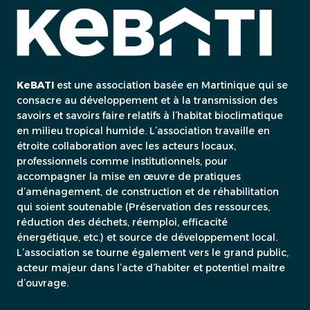
KeBATI
est une association basée en Martinique qui se
consacre au développement et à la transmission des
savoirs et savoirs faire relatifs à l’habitat bioclimatique
en milieu tropical humide. L’association travaille en
étroite collaboration avec les acteurs locaux,
professionnels comme institutionnels, pour
accompagner la mise en œuvre de pratiques
d’aménagement, de construction et de réhabilitation
qui soient soutenable (Préservation des ressources,
réduction des déchets, réemploi, efficacité
énergétique, etc.) et source de développement local.
L’association se tourne également vers le grand public,
acteur majeur dans l’acte d’habiter et potentiel maitre
d’ouvrage.