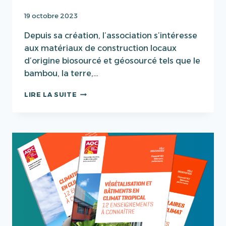
19 octobre 2023
Depuis sa création, l’association s’intéresse
aux matériaux de construction locaux
d’origine biosourcé et géosourcé tels que le
bambou, la terre,…
ATELIERS
LIRE LA SUITE
TERRE
&
BAMBOU