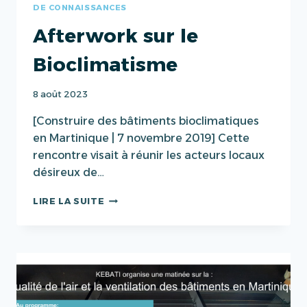
DE CONNAISSANCES
Afterwork sur le
Bioclimatisme
8 août 2023
[Construire des bâtiments bioclimatiques
en Martinique | 7 novembre 2019] Cette
rencontre visait à réunir les acteurs locaux
désireux de…
AFTERWORK
LIRE LA SUITE
SUR
LE
BIOCLIMATISME