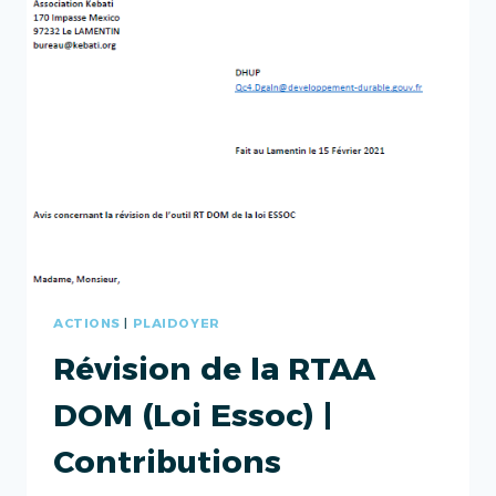
ACTIONS
|
PLAIDOYER
Révision de la RTAA
DOM (Loi Essoc) |
Contributions