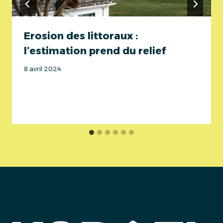
Erosion des littoraux :
l’estimation prend du relief
8 avril 2024