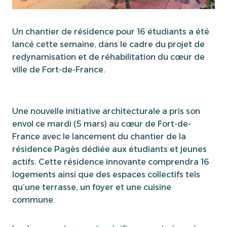
Un chantier de résidence pour 16 étudiants a été
lancé cette semaine, dans le cadre du projet de
redynamisation et de réhabilitation du cœur de
ville de Fort-de-France.
Une nouvelle initiative architecturale a pris son
envol ce mardi (5 mars) au cœur de Fort-de-
France avec le lancement du chantier de la
résidence Pagès dédiée aux étudiants et jeunes
actifs. Cette résidence innovante comprendra 16
logements ainsi que des espaces collectifs tels
qu’une terrasse, un foyer et une cuisine
commune.