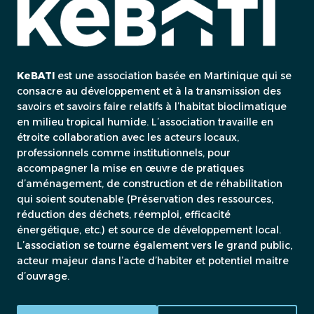
KeBATI
est une association basée en Martinique qui se
consacre au développement et à la transmission des
savoirs et savoirs faire relatifs à l’habitat bioclimatique
en milieu tropical humide. L’association travaille en
étroite collaboration avec les acteurs locaux,
professionnels comme institutionnels, pour
accompagner la mise en œuvre de pratiques
d’aménagement, de construction et de réhabilitation
qui soient soutenable (Préservation des ressources,
réduction des déchets, réemploi, efficacité
énergétique, etc.) et source de développement local.
L’association se tourne également vers le grand public,
acteur majeur dans l’acte d’habiter et potentiel maitre
d’ouvrage.