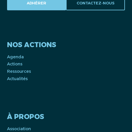
ADHÉRER
CONTACTEZ-NOUS
NOS ACTIONS
Agenda
Actions
Ressources
Actualités
À PROPOS
Association